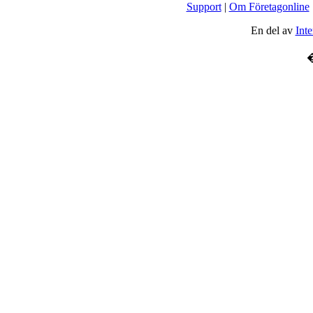
Support
|
Om Företagonline
En del av
Inte
�